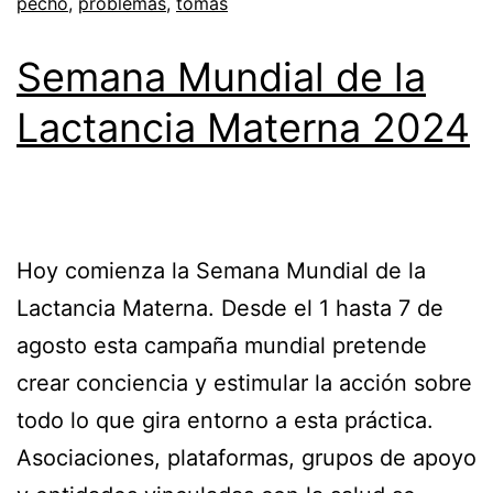
pecho
,
problemas
,
tomas
Semana Mundial de la
Lactancia Materna 2024
Hoy comienza la Semana Mundial de la
Lactancia Materna. Desde el 1 hasta 7 de
agosto esta campaña mundial pretende
crear conciencia y estimular la acción sobre
todo lo que gira entorno a esta práctica.
Asociaciones, plataformas, grupos de apoyo