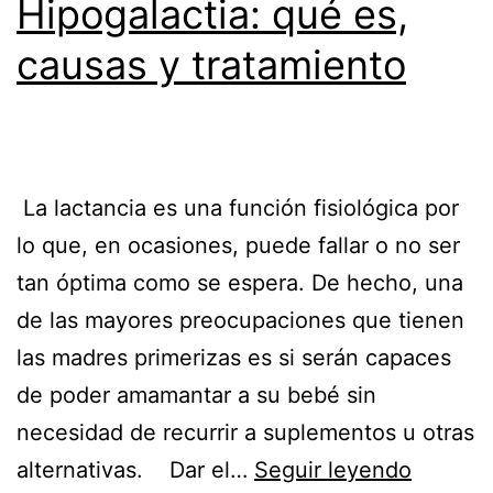
Hipogalactia: qué es,
causas y tratamiento
La lactancia es una función fisiológica por
lo que, en ocasiones, puede fallar o no ser
tan óptima como se espera. De hecho, una
de las mayores preocupaciones que tienen
las madres primerizas es si serán capaces
de poder amamantar a su bebé sin
necesidad de recurrir a suplementos u otras
alternativas. Dar el…
Seguir leyendo