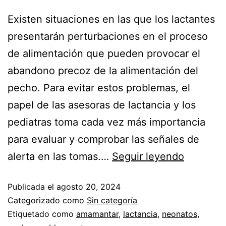
Existen situaciones en las que los lactantes
presentarán perturbaciones en el proceso
de alimentación que pueden provocar el
abandono precoz de la alimentación del
pecho. Para evitar estos problemas, el
papel de las asesoras de lactancia y los
pediatras toma cada vez más importancia
para evaluar y comprobar las señales de
alerta en las tomas.…
Seguir leyendo
Publicada el
agosto 20, 2024
Categorizado como
Sin categoría
Etiquetado como
amamantar
,
lactancia
,
neonatos
,