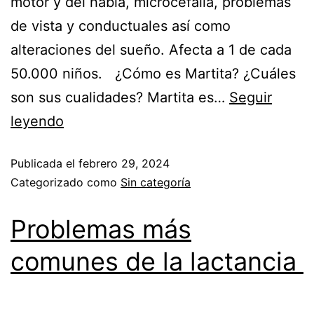
motor y del habla, microcefalia, problemas
de vista y conductuales así como
alteraciones del sueño. Afecta a 1 de cada
50.000 niños. ¿Cómo es Martita? ¿Cuáles
son sus cualidades? Martita es…
Seguir
leyendo
Publicada el
febrero 29, 2024
Categorizado como
Sin categoría
Problemas más
comunes de la lactancia