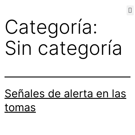
Categoría:
Sobre nosotros
Sin categoría
Señales de alerta en las
tomas