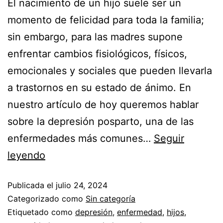
El nacimiento de un hijo suele ser un
momento de felicidad para toda la familia;
sin embargo, para las madres supone
enfrentar cambios fisiológicos, físicos,
emocionales y sociales que pueden llevarla
a trastornos en su estado de ánimo. En
nuestro artículo de hoy queremos hablar
sobre la depresión posparto, una de las
enfermedades más comunes…
Seguir
leyendo
Publicada el
julio 24, 2024
Categorizado como
Sin categoría
Etiquetado como
depresión
,
enfermedad
,
hijos
,