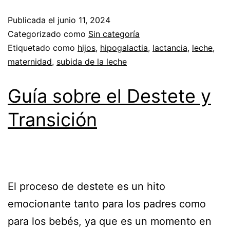
Publicada el
junio 11, 2024
Categorizado como
Sin categoría
Etiquetado como
hijos
,
hipogalactia
,
lactancia
,
leche
,
maternidad
,
subida de la leche
Guía sobre el Destete y
Transición
El proceso de destete es un hito
emocionante tanto para los padres como
para los bebés, ya que es un momento en