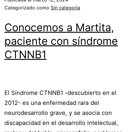
Categorizado como
Sin categoría
Conocemos a Martita,
paciente con síndrome
CTNNB1
El Síndrome CTNNB1 -descubierto en el
2012- es una enfermedad rara del
neurodesarrollo grave, y se asocia con
discapacidad en el desarrollo intelectual,