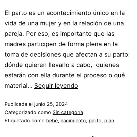
El parto es un acontecimiento único en la
vida de una mujer y en la relación de una
pareja. Por eso, es importante que las
madres participen de forma plena en la
toma de decisiones que afectan a su parto:
dónde quieren llevarlo a cabo, quienes
estarán con ella durante el proceso o qué
material…
Seguir leyendo
Publicada el
junio 25, 2024
Categorizado como
Sin categoría
Etiquetado como
bebé
,
nacimiento
,
parto
,
plan