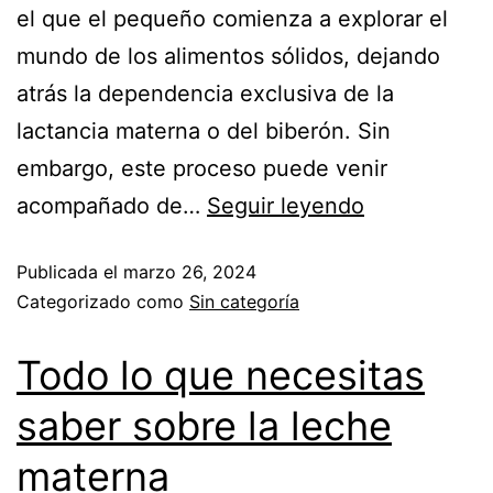
el que el pequeño comienza a explorar el
mundo de los alimentos sólidos, dejando
atrás la dependencia exclusiva de la
lactancia materna o del biberón. Sin
embargo, este proceso puede venir
acompañado de…
Seguir leyendo
Publicada el
marzo 26, 2024
Categorizado como
Sin categoría
Todo lo que necesitas
saber sobre la leche
materna