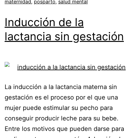
maternidad
,
posparto
,
salud mental
Inducción de la
lactancia sin gestación
La inducción a la lactancia materna sin
gestación es el proceso por el que una
mujer puede estimular su pecho para
conseguir producir leche para su bebe.
Entre los motivos que pueden darse para