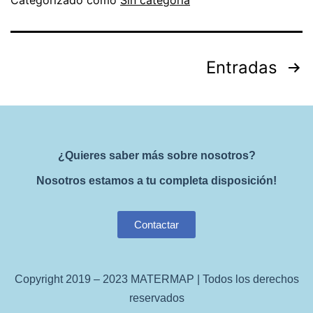
Categorizado como
Sin categoría
Entradas
¿Quieres saber más sobre nosotros?
Nosotros estamos a tu completa disposición!
Contactar
Copyright 2019 – 2023 MATERMAP | Todos los derechos
reservados