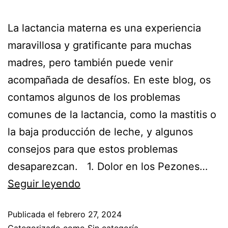
La lactancia materna es una experiencia
maravillosa y gratificante para muchas
madres, pero también puede venir
acompañada de desafíos. En este blog, os
contamos algunos de los problemas
comunes de la lactancia, como la mastitis o
la baja producción de leche, y algunos
consejos para que estos problemas
desaparezcan. 1. Dolor en los Pezones…
Seguir leyendo
Publicada el
febrero 27, 2024