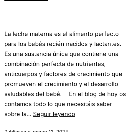
La leche materna es el alimento perfecto
para los bebés recién nacidos y lactantes.
Es una sustancia única que contiene una
combinación perfecta de nutrientes,
anticuerpos y factores de crecimiento que
promueven el crecimiento y el desarrollo
saludables del bebé. En el blog de hoy os
contamos todo lo que necesitáis saber
sobre la…
Seguir leyendo
Publicada el
marzo 12, 2024