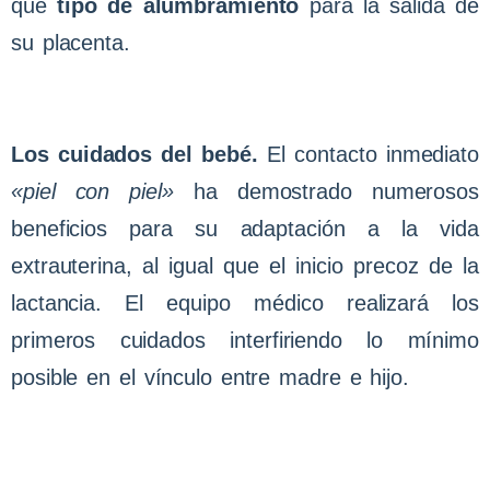
qué
tipo de alumbramiento
para la salida de
su placenta.
Los cuidados del bebé.
El contacto inmediato
«piel con piel»
ha demostrado numerosos
beneficios para su adaptación a la vida
extrauterina, al igual que el inicio precoz de la
lactancia. El equipo médico realizará los
primeros cuidados interfiriendo lo mínimo
posible en el vínculo entre madre e hijo.