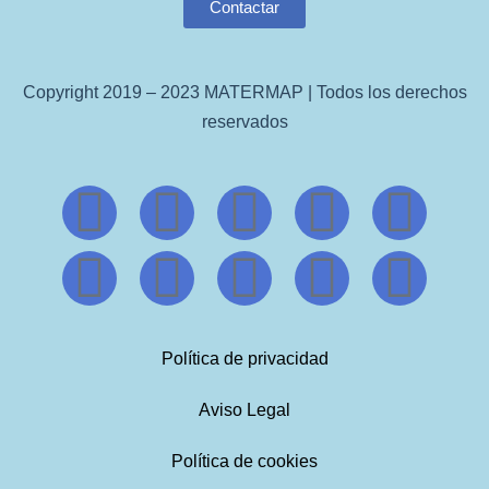
Contactar
Copyright 2019 – 2023 MATERMAP | Todos los derechos
reservados
Política de privacidad
Aviso Legal
Política de cookies