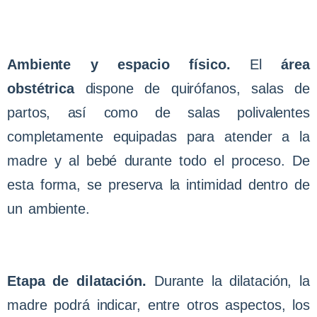
Ambiente y espacio físico.
El
área
obstétrica
dispone de quirófanos, salas de
partos, así como de salas polivalentes
completamente equipadas para atender a la
madre y al bebé durante todo el proceso. De
esta forma, se preserva la intimidad dentro de
un ambiente.
Etapa de dilatación.
Durante la dilatación, la
madre podrá indicar, entre otros aspectos, los