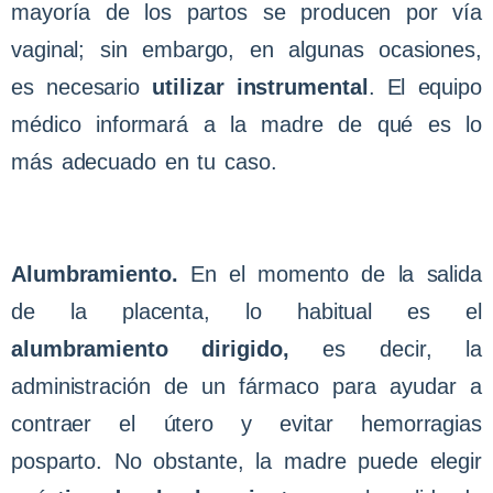
mayoría de los partos se producen por vía
vaginal; sin embargo, en algunas ocasiones,
es necesario
utilizar instrumental
. El equipo
médico informará a la madre de qué es lo
más adecuado en tu caso.
Alumbramiento.
En el momento de la salida
de la placenta, lo habitual es el
alumbramiento dirigido,
es decir, la
administración de un fármaco para ayudar a
contraer el útero y evitar hemorragias
posparto. No obstante, la madre puede elegir