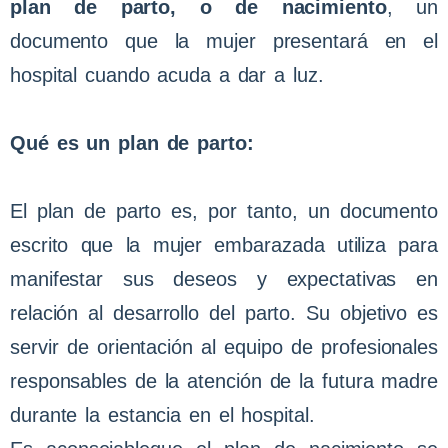
plan de parto, o de nacimiento
, un
documento que la mujer presentará en el
hospital cuando acuda a dar a luz.
Qué es un plan de parto:
El plan de parto es, por tanto, un documento
escrito que la mujer embarazada utiliza para
manifestar sus deseos y expectativas en
relación al desarrollo del parto. Su objetivo es
servir de orientación al equipo de profesionales
responsables de la atención de la futura madre
durante la estancia en el hospital.