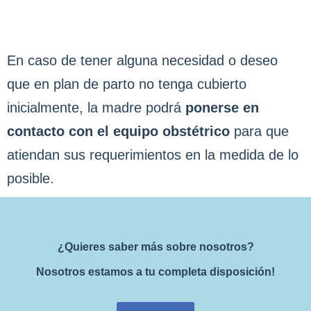
En caso de tener alguna necesidad o deseo
que en plan de parto no tenga cubierto
inicialmente, la madre podrá
ponerse en
contacto con el equipo obstétrico
para que
atiendan sus requerimientos en la medida de lo
posible.
¿Quieres saber más sobre nosotros?
Nosotros estamos a tu completa disposición!