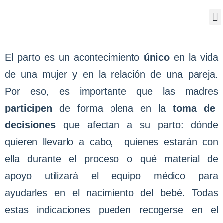
Sobre nosotros
El parto es un acontecimiento
único
en la vida
de una mujer y en la relación de una pareja.
Por eso, es importante que las madres
participen
de forma plena en la
toma de
decisiones
que afectan a su parto: dónde
quieren llevarlo a cabo, quienes estarán con
ella durante el proceso o qué material de
apoyo utilizará el equipo médico para
ayudarles en el nacimiento del bebé. Todas
estas indicaciones pueden recogerse en el