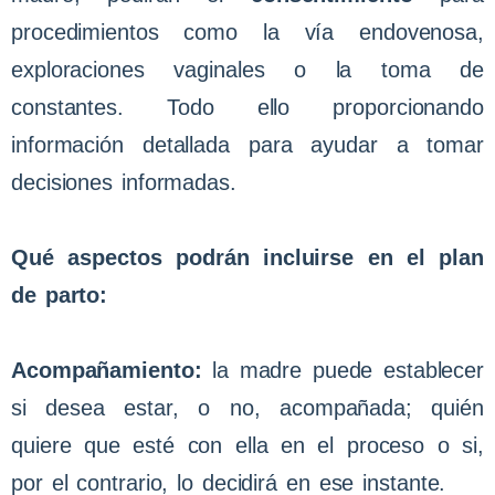
procedimientos como la vía endovenosa,
exploraciones vaginales o la toma de
constantes. Todo ello proporcionando
información detallada para ayudar a tomar
decisiones informadas.
Qué aspectos podrán incluirse en el plan
de parto:
Acompañamiento:
la madre puede establecer
si desea estar, o no, acompañada; quién
quiere que esté con ella en el proceso o si,
por el contrario, lo decidirá en ese instante.