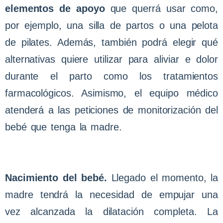
elementos de apoyo
que querrá usar como,
por ejemplo, una silla de partos o una pelota
de pilates. Además, también podrá elegir qué
alternativas quiere utilizar para aliviar e dolor
durante el parto como los tratamientos
farmacológicos. Asimismo, el equipo médico
atenderá a las peticiones de monitorización del
bebé que tenga la madre.
Nacimiento del bebé.
Llegado el momento, la
madre tendrá la necesidad de empujar una
vez alcanzada la dilatación completa. La