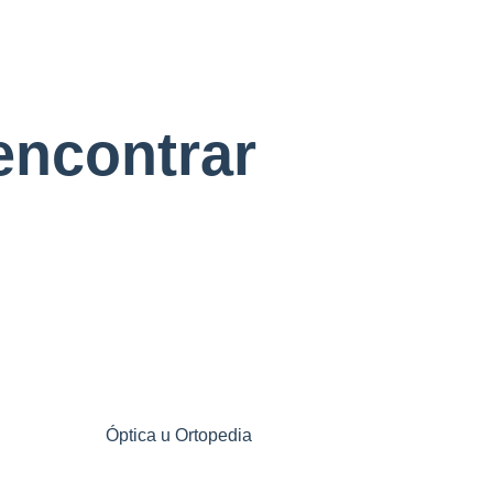
encontrar
Óptica u Ortopedia