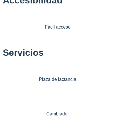
Accesibilidad
Fácil acceso
Servicios
Plaza de lactancia
Cambiador