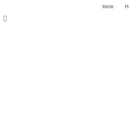
Inicio
H