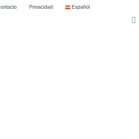
ontacto
Privacidad
Español