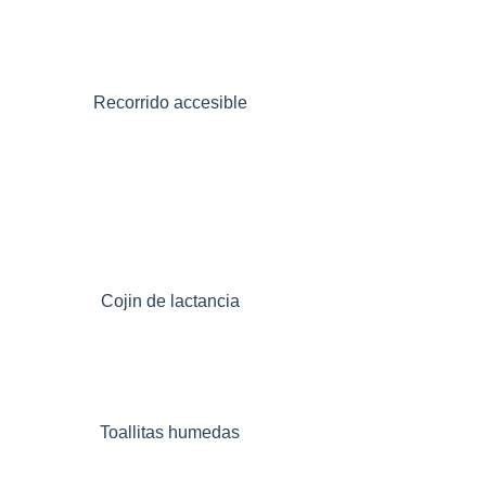
Recorrido accesible
Cojin de lactancia
Toallitas humedas