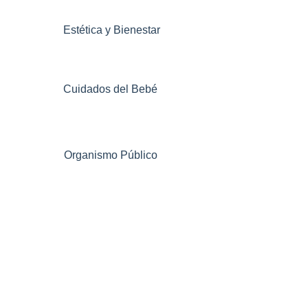
Estética y Bienestar
Cuidados del Bebé
Organismo Público