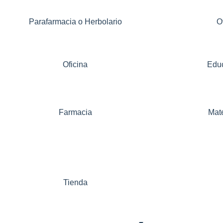
Parafarmacia o Herbolario
O
Oficina
Edu
Farmacia
Mat
Tienda