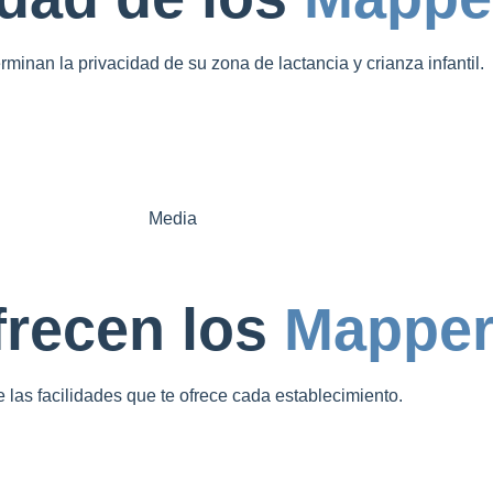
minan la privacidad de su zona de lactancia y crianza infantil.
Media
frecen los
Mapper
las facilidades que te ofrece cada establecimiento.