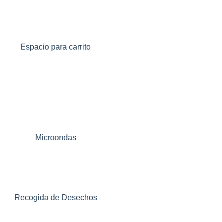
Espacio para carrito
Microondas
Recogida de Desechos