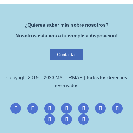
¿Quieres saber más sobre nosotros?
Nosotros estamos a tu completa disposición!
Contactar
Copyright 2019 – 2023 MATERMAP | Todos los derechos
reservados