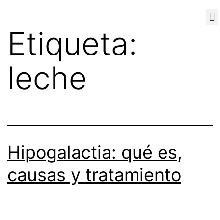
Etiqueta:
Sobre nosotros
leche
Hipogalactia: qué es,
causas y tratamiento