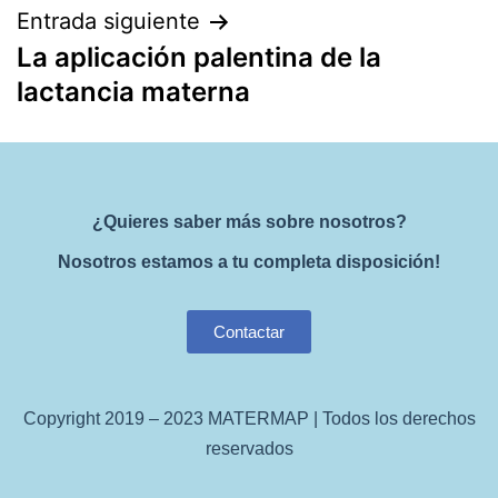
Entrada siguiente
La aplicación palentina de la
lactancia materna
¿Quieres saber más sobre nosotros?
Nosotros estamos a tu completa disposición!
Contactar
Copyright 2019 – 2023 MATERMAP | Todos los derechos
reservados