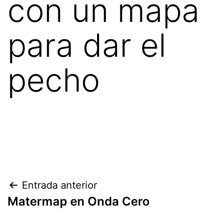
con un mapa
para dar el
pecho
Entrada anterior
Matermap en Onda Cero