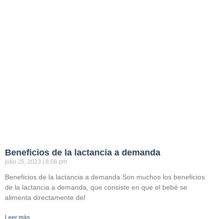
Beneficios de la lactancia a demanda
julio 25, 2023
8:08 pm
Beneficios de la lactancia a demanda Son muchos los beneficios
de la lactancia a demanda, que consiste en que el bebé se
alimenta directamente del
Leer más