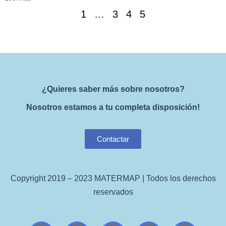
1
…
3
4
5
¿Quieres saber más sobre nosotros?
Nosotros estamos a tu completa disposición!
Contactar
Copyright 2019 – 2023 MATERMAP | Todos los derechos
reservados