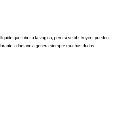
líquido que lubrica la vagina, pero si se obstruyen, pueden 
s durante la lactancia genera siempre muchas dudas. 