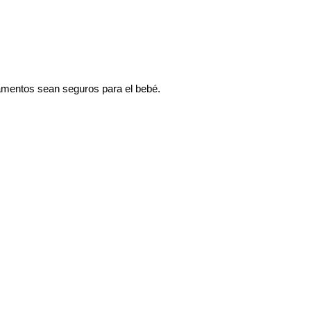
camentos sean seguros para el bebé.