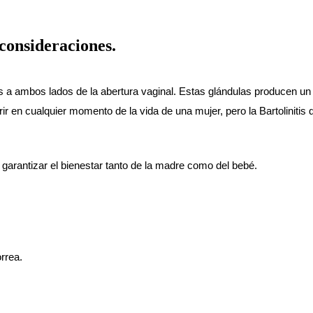
 consideraciones.
das a ambos lados de la abertura vaginal. Estas glándulas producen un 
ir en cualquier momento de la vida de una mujer, pero la Bartoliniti
garantizar el bienestar tanto de la madre como del bebé.
rrea.